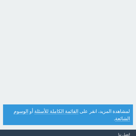
لمشاهدة المزيد، انقر على
القائمة الكاملة للأسئلة
أو
الوسوم
الشائعة
.
اتصل بنا