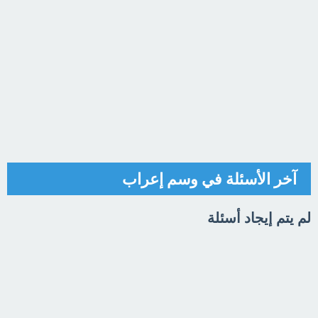
آخر الأسئلة في وسم إعراب
لم يتم إيجاد أسئلة