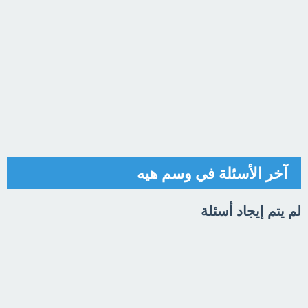
آخر الأسئلة في وسم هيه
لم يتم إيجاد أسئلة