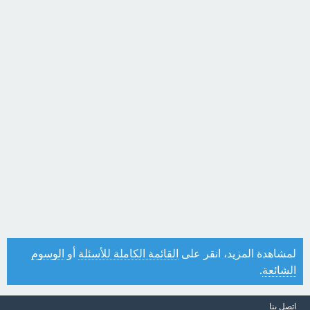
لمشاهدة المزيد، انقر على
القائمة الكاملة للأسئلة
أو
الوسوم
الشائعة
.
اتصل بنا