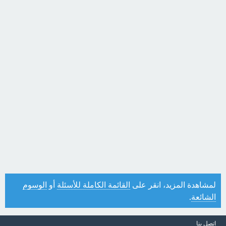
لمشاهدة المزيد، انقر على
القائمة الكاملة للأسئلة
أو
الوسوم
الشائعة
.
اتصل بنا