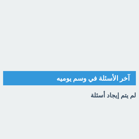
آخر الأسئلة في وسم يوميه
لم يتم إيجاد أسئلة