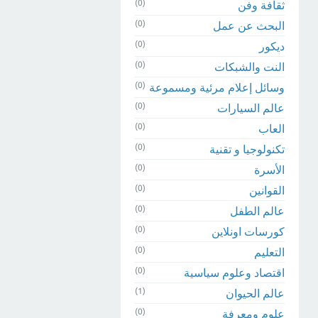
(0)
ثقافة وفن
(0)
البحث عن عمل
(0)
ديكور
(0)
النت والشبكات
(0)
وسائل إعلام مرئية ومسموعة
(0)
عالم السيارات
(0)
العاب
(0)
تكنولوجيا و تقنية
(0)
الأسرة
(0)
القوانين
(0)
عالم الطفل
(0)
كورسات اونلاين
(0)
التعليم
(0)
اقتصاد وعلوم سياسية
(1)
عالم الحيوان
(0)
علوم ومعرفة