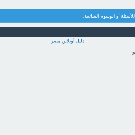
للأسئلة
أو
الوسوم الشائعة
.
دليل أونلاين مصر
p