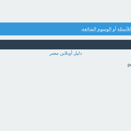
للأسئلة
أو
الوسوم الشائعة
.
دليل أونلاين مصر
p